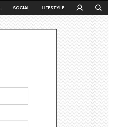
L
SOCIAL
LIFESTYLE