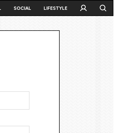
L
SOCIAL
LIFESTYLE