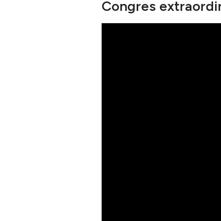
Congres extraordi