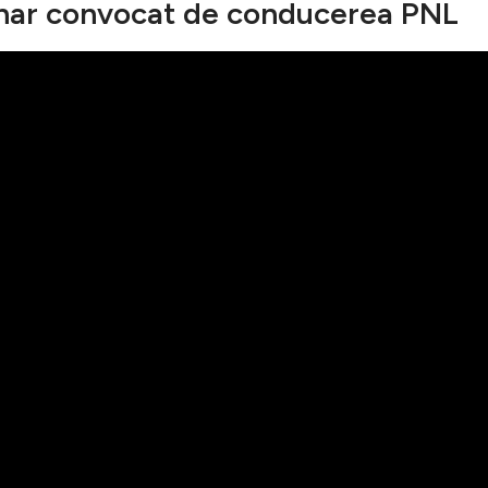
nar convocat de conducerea PNL