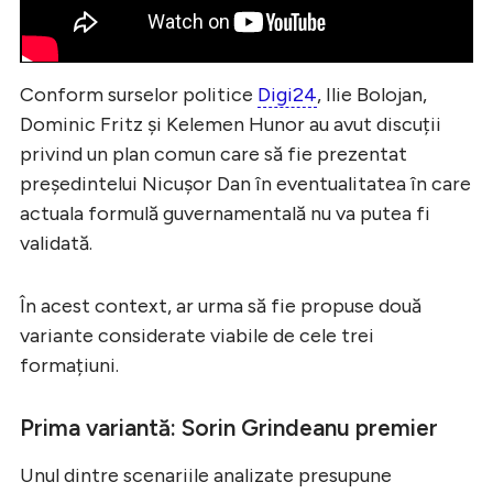
Conform surselor politice
Digi24
, Ilie Bolojan,
Dominic Fritz și Kelemen Hunor au avut discuții
privind un plan comun care să fie prezentat
președintelui Nicușor Dan în eventualitatea în care
actuala formulă guvernamentală nu va putea fi
validată.
În acest context, ar urma să fie propuse două
variante considerate viabile de cele trei
formațiuni.
Prima variantă: Sorin Grindeanu premier
Unul dintre scenariile analizate presupune