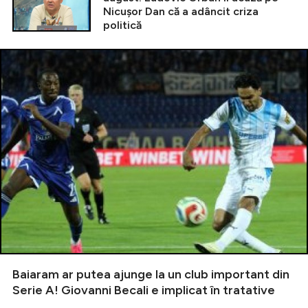
Nicușor Dan că a adâncit criza
politică
Baiaram ar putea ajunge la un club important din
Serie A! Giovanni Becali e implicat în tratative