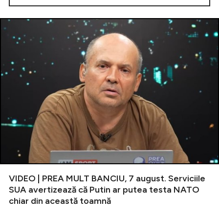
VIDEO | PREA MULT BANCIU, 7 august. Serviciile
SUA avertizează că Putin ar putea testa NATO
chiar din această toamnă