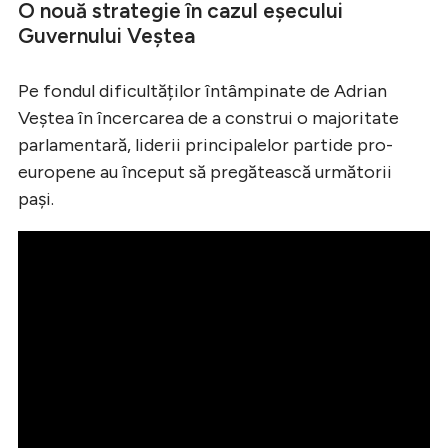
O nouă strategie în cazul eșecului
Guvernului Veștea
Pe fondul dificultăților întâmpinate de Adrian
Veștea în încercarea de a construi o majoritate
parlamentară, liderii principalelor partide pro-
europene au început să pregătească următorii
pași.